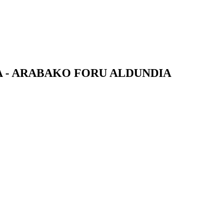
 - ARABAKO FORU ALDUNDIA