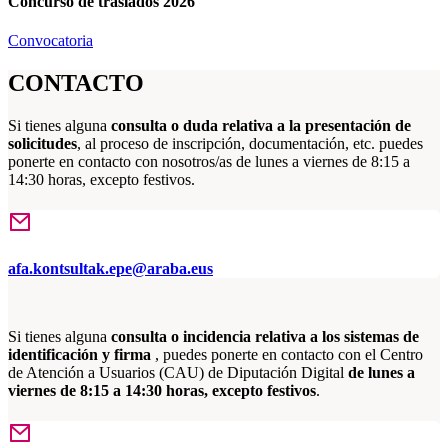
Concurso de traslados 2026
Convocatoria
CONTACTO
Si tienes alguna
consulta o duda relativa a la presentación de
solicitudes
, al proceso de inscripción, documentación, etc. puedes
ponerte en contacto con nosotros/as de lunes a viernes de 8:15 a
14:30 horas, excepto festivos.
afa.kontsultak.epe@araba.eus
Si tienes alguna
consulta o incidencia relativa a los sistemas de
identificación y firma
, puedes ponerte en contacto con el Centro
de Atención a Usuarios (CAU) de Diputación Digital
de lunes a
viernes de 8:15 a 14:30 horas, excepto festivos
.