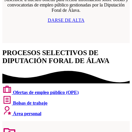
convocatorias de empleo público gestionadas por la Diputación
Foral de Álava.
DARSE DE ALTA
PROCESOS SELECTIVOS DE
DIPUTACIÓN FORAL DE ÁLAVA
Ofertas de empleo público (OPE)
Bolsas de trabajo
Área personal