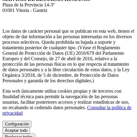
Plaza de la Provincia 14-3º
01001 Vitoria - Gasteiz
Los datos de carácter personal que se publican en esta web, tienen el
objeto de dar información a las personas interesadas en los diversos
procesos selectivos. Queda prohibida su bajada a soporte y
tratamiento posterior de cualquier tipo. (Véase el Reglamento
General de Protección de Datos (UE) 2016/679 del Parlamento
Europeo y del Consejo, de 27 de abril de 2016, relativo a la
protección de las personas físicas en lo que respecta al tratamiento
de datos personales y a la libre circulación de estos datos, y la Ley
Orgánica 3/2018, de 5 de diciembre, de Protección de Datos
Personales y garantía de los derechos digitales.)
Esta web únicamente utiliza cookies propias y de terceros con
finalidad técnica para permitir la navegación de las personas
usuarias, facilitar posteriores accesos y realizar estadísticas de uso,
no recabando ni cediendo datos personales.
Consultar la política de
privacidad
Configuración
Aceptar todo
Rechazar todas