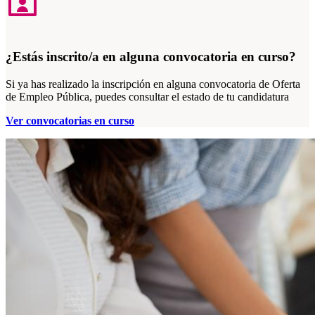
¿Estás inscrito/a en alguna convocatoria en curso?
Si ya has realizado la inscripción en alguna convocatoria de Oferta
de Empleo Pública, puedes consultar el estado de tu candidatura
Ver convocatorias en curso