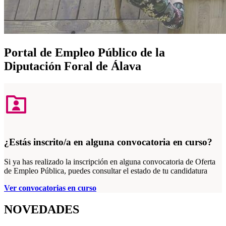
Portal de Empleo Público de la
Diputación Foral de Álava
¿Estás inscrito/a en alguna convocatoria en curso?
Si ya has realizado la inscripción en alguna convocatoria de Oferta
de Empleo Pública, puedes consultar el estado de tu candidatura
Ver convocatorias en curso
NOVEDADES